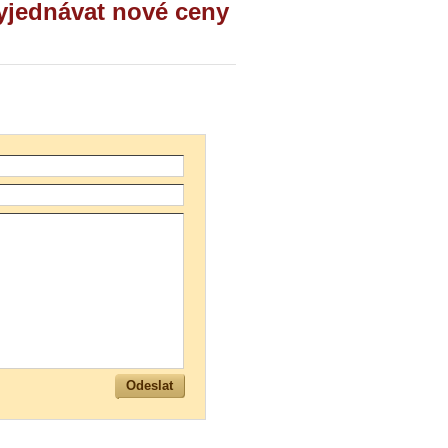
yjednávat nové ceny