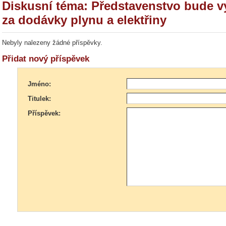
Diskusní téma: Představenstvo bude v
za dodávky plynu a elektřiny
Nebyly nalezeny žádné příspěvky.
Přidat nový příspěvek
Jméno:
Titulek:
Příspěvek: